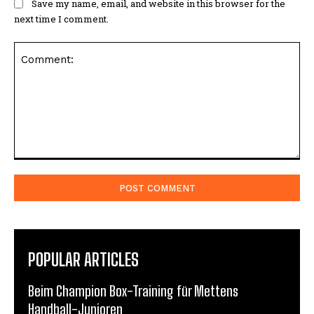
Save my name, email, and website in this browser for the
next time I comment.
POPULAR ARTICLES
Beim Champion Box-Training für Mettens
Handball-Junioren