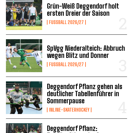
Grün-Weiß Deggendorf holt
ersten Dreier der Saison
FUSSBALL 2026/27
SpVgg Niederalteich: Abbruch
wegen Blitz und Donner
FUSSBALL 2026/27
Deggendorf Pflanz gehen als
deutlicher Tabellenführer in
Sommerpause
INLINE-SKATERHOCKEY
Deggendorf Pflanz: