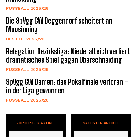
FUSSBALL 2025/26
Die SpVgg GW Deggendorf scheitert an
Moosinning
BEST OF 2025/26
Relegation Bezirksliga: Niederalteich verliert
dramatisches Spiel gegen Oberschneiding
FUSSBALL 2025/26
SpVgg GW Damen: das Pokalfinale verloren –
in der Liga gewonnen
FUSSBALL 2025/26
VORHERIGER ARTIKEL
NÄCHSTER ARTIKEL