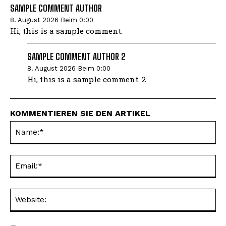
SAMPLE COMMENT AUTHOR
8. August 2026 Beim 0:00
Hi, this is a sample comment.
SAMPLE COMMENT AUTHOR 2
8. August 2026 Beim 0:00
Hi, this is a sample comment. 2
KOMMENTIEREN SIE DEN ARTIKEL