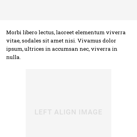
Morbi libero lectus, laoreet elementum viverra
vitae, sodales sit amet nisi. Vivamus dolor
ipsum, ultrices in accumsan nec, viverra in
nulla.