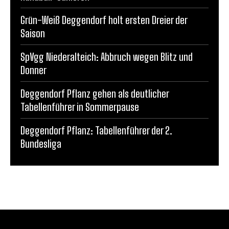
Grün-Weiß Deggendorf holt ersten Dreier der
Saison
SpVgg Niederalteich: Abbruch wegen Blitz und
Donner
Deggendorf Pflanz gehen als deutlicher
Tabellenführer in Sommerpause
Deggendorf Pflanz: Tabellenführer der 2.
Bundesliga