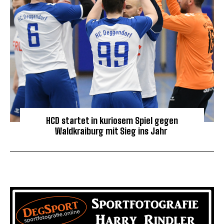
HCD startet in kuriosem Spiel gegen
Waldkraiburg mit Sieg ins Jahr