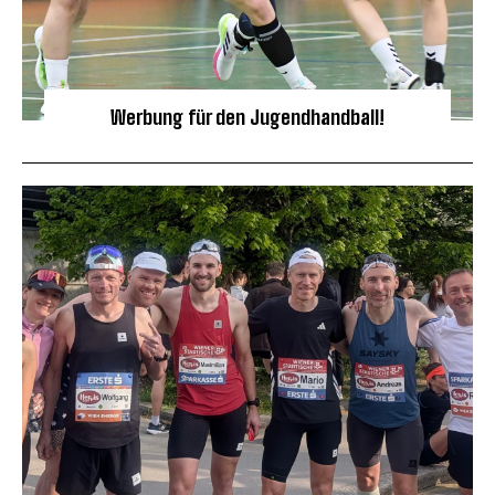
Werbung für den Jugendhandball!