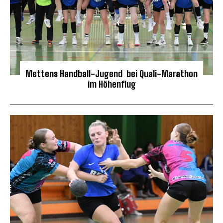
Mettens Handball-Jugend bei Quali-Marathon
im Höhenflug