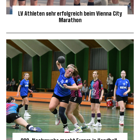
LV Athleten sehr erfolgreich beim Vienna City
Marathon