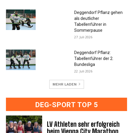
Deggendorf Pflanz gehen
als deutlicher
Tabellenführer in
Sommerpause
27. Juli 2026
Deggendorf Pflanz:
Tabellenführer der 2.
Bundesliga
22. Juli 2026
MEHR LADEN
DEG-SPORT TOP 5
LV Athleten sehr erfolgreich
beim Vienna City Marathon