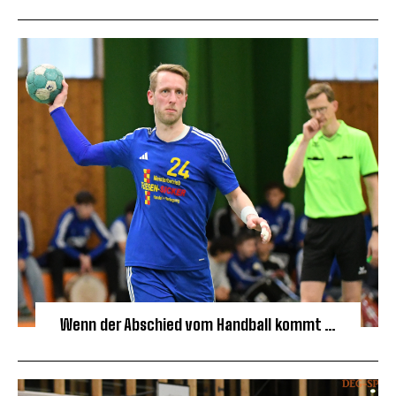
Wenn der Abschied vom Handball kommt …