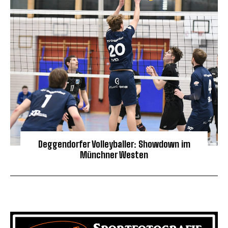
Deggendorfer Volleyballer: Showdown im
Münchner Westen