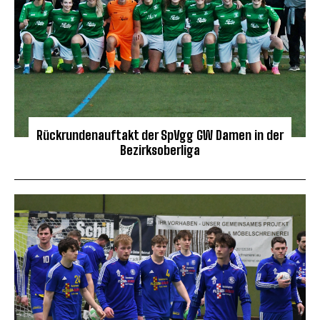
Rückrundenauftakt der SpVgg GW Damen in der
Bezirksoberliga