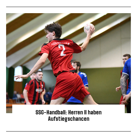
SSG-Handball: Herren II haben
Aufstiegschancen