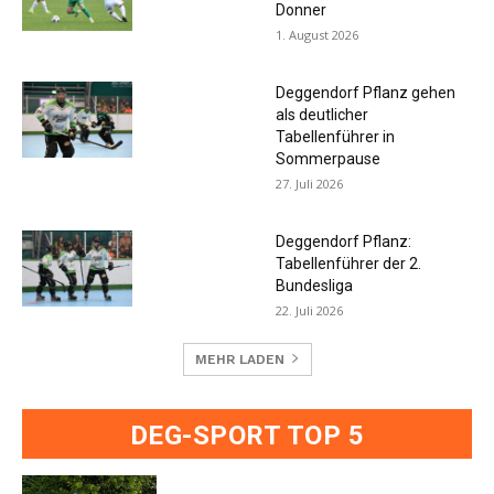
Donner
1. August 2026
Deggendorf Pflanz gehen
als deutlicher
Tabellenführer in
Sommerpause
27. Juli 2026
Deggendorf Pflanz:
Tabellenführer der 2.
Bundesliga
22. Juli 2026
MEHR LADEN
DEG-SPORT TOP 5