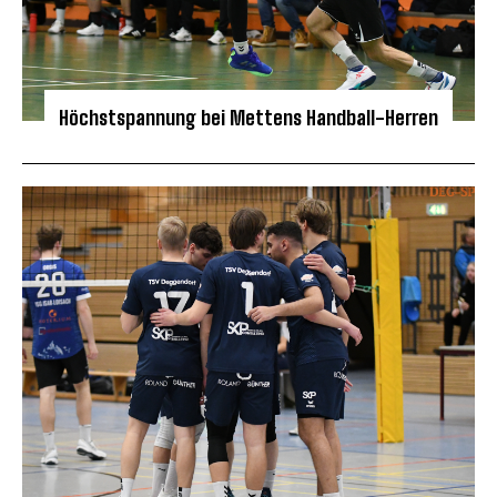
Höchstspannung bei Mettens Handball-Herren