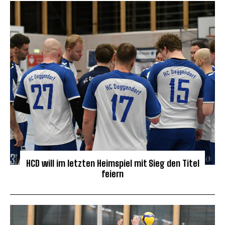
HCD will im letzten Heimspiel mit Sieg den Titel
feiern