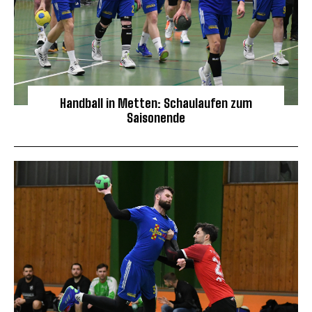
Handball in Metten: Schaulaufen zum
Saisonende