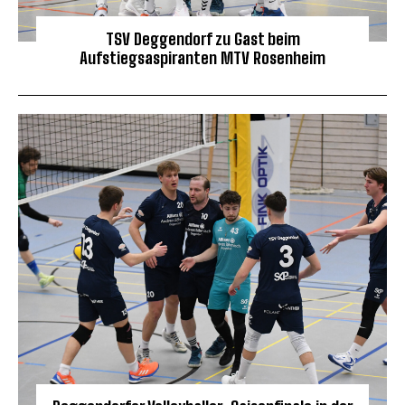
TSV Deggendorf zu Gast beim
Aufstiegsaspiranten MTV Rosenheim