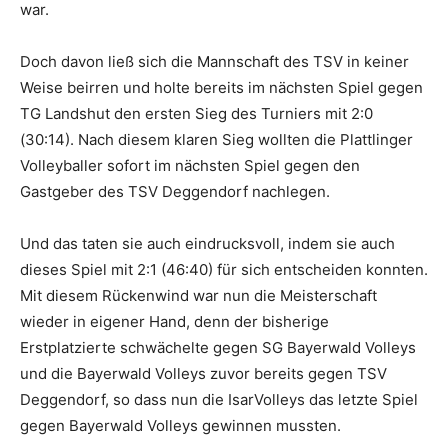
war.
Doch davon ließ sich die Mannschaft des TSV in keiner
Weise beirren und holte bereits im nächsten Spiel gegen
TG Landshut den ersten Sieg des Turniers mit 2:0
(30:14). Nach diesem klaren Sieg wollten die Plattlinger
Volleyballer sofort im nächsten Spiel gegen den
Gastgeber des TSV Deggendorf nachlegen.
Und das taten sie auch eindrucksvoll, indem sie auch
dieses Spiel mit 2:1 (46:40) für sich entscheiden konnten.
Mit diesem Rückenwind war nun die Meisterschaft
wieder in eigener Hand, denn der bisherige
Erstplatzierte schwächelte gegen SG Bayerwald Volleys
und die Bayerwald Volleys zuvor bereits gegen TSV
Deggendorf, so dass nun die IsarVolleys das letzte Spiel
gegen Bayerwald Volleys gewinnen mussten.