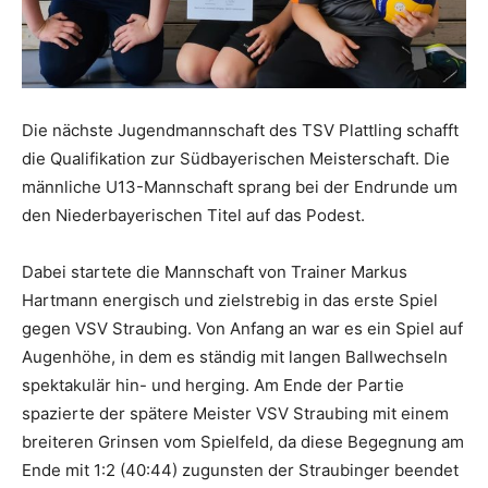
Die nächste Jugendmannschaft des TSV Plattling schafft
die Qualifikation zur Südbayerischen Meisterschaft. Die
männliche U13-Mannschaft sprang bei der Endrunde um
den Niederbayerischen Titel auf das Podest.
Dabei startete die Mannschaft von Trainer Markus
Hartmann energisch und zielstrebig in das erste Spiel
gegen VSV Straubing. Von Anfang an war es ein Spiel auf
Augenhöhe, in dem es ständig mit langen Ballwechseln
spektakulär hin- und herging. Am Ende der Partie
spazierte der spätere Meister VSV Straubing mit einem
breiteren Grinsen vom Spielfeld, da diese Begegnung am
Ende mit 1:2 (40:44) zugunsten der Straubinger beendet