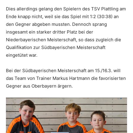
Dies allerdings gelang den Spielern des TSV Plattling am
Ende knapp nicht, weil sie das Spiel mit 1:2 (30:38) an
den Gegner abgeben mussten. Dennoch sprang
insgesamt ein starker dritter Platz bei der
Niederbayerischen Meisterschaft, so dass zugleich die
Qualifikation zur Südbayerischen Meisterschaft
eingetütet war.
Bei der Südbayerischen Meisterschaft am 15./16.3. will
das Team von Trainer Markus Hartmann die favorisierten
Gegner aus Oberbayern ärgern.