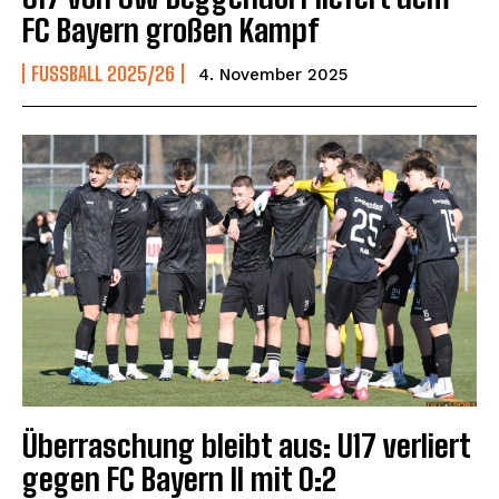
FC Bayern großen Kampf
FUSSBALL 2025/26
4. November 2025
Überraschung bleibt aus: U17 verliert
gegen FC Bayern II mit 0:2