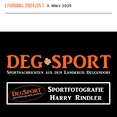
FUSSBALL 2024/25
3. März 2025