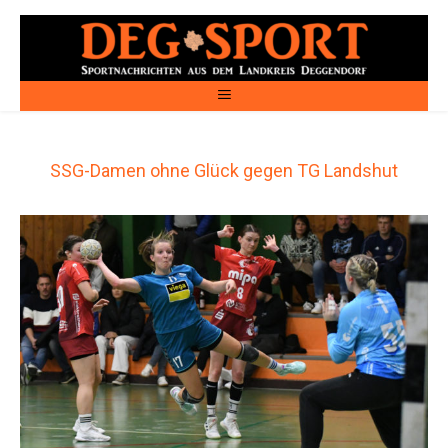
SSG-Damen ohne Glück gegen TG Landshut