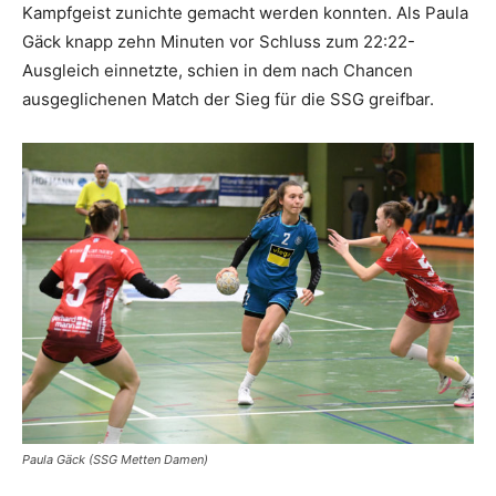
Kampfgeist zunichte gemacht werden konnten. Als Paula
Gäck knapp zehn Minuten vor Schluss zum 22:22-
Ausgleich einnetzte, schien in dem nach Chancen
ausgeglichenen Match der Sieg für die SSG greifbar.
Paula Gäck (SSG Metten Damen)