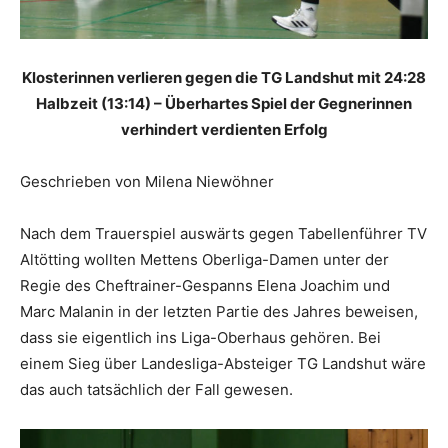
Klosterinnen verlieren gegen die TG Landshut mit 24:28
Halbzeit (13:14) – Überhartes Spiel der Gegnerinnen
verhindert verdienten Erfolg
Geschrieben von Milena Niewöhner
Nach dem Trauerspiel auswärts gegen Tabellenführer TV
Altötting wollten Mettens Oberliga-Damen unter der
Regie des Cheftrainer-Gespanns Elena Joachim und
Marc Malanin in der letzten Partie des Jahres beweisen,
dass sie eigentlich ins Liga-Oberhaus gehören. Bei
einem Sieg über Landesliga-Absteiger TG Landshut wäre
das auch tatsächlich der Fall gewesen.