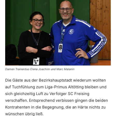
Damen Trainerduo Elena Joachim und Marc Malanin
Die Gäste aus der Bezirkshauptstadt wiederum wollten
auf Tuchfühlung zum Liga-Primus Altötting bleiben und
sich gleichzeitig Luft zu Verfolger SC Freising
verschaffen. Entsprechend verbissen gingen die beiden
Kontrahenten in die Begegnung, die an Härte nichts zu
wünschen übrig ließ.