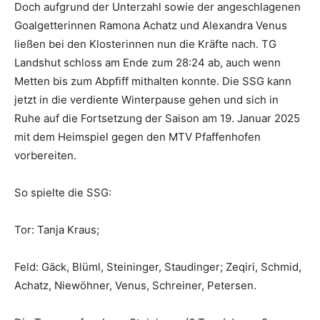
Doch aufgrund der Unterzahl sowie der angeschlagenen
Goalgetterinnen Ramona Achatz und Alexandra Venus
ließen bei den Klosterinnen nun die Kräfte nach. TG
Landshut schloss am Ende zum 28:24 ab, auch wenn
Metten bis zum Abpfiff mithalten konnte. Die SSG kann
jetzt in die verdiente Winterpause gehen und sich in
Ruhe auf die Fortsetzung der Saison am 19. Januar 2025
mit dem Heimspiel gegen den MTV Pfaffenhofen
vorbereiten.
So spielte die SSG:
Tor: Tanja Kraus;
Feld: Gäck, Blüml, Steininger, Staudinger; Zeqiri, Schmid,
Achatz, Niewöhner, Venus, Schreiner, Petersen.