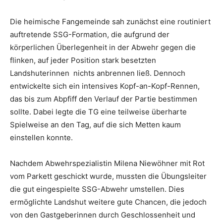
Die heimische Fangemeinde sah zunächst eine routiniert
auftretende SSG-Formation, die aufgrund der
körperlichen Überlegenheit in der Abwehr gegen die
flinken, auf jeder Position stark besetzten
Landshuterinnen nichts anbrennen ließ. Dennoch
entwickelte sich ein intensives Kopf-an-Kopf-Rennen,
das bis zum Abpfiff den Verlauf der Partie bestimmen
sollte. Dabei legte die TG eine teilweise überharte
Spielweise an den Tag, auf die sich Metten kaum
einstellen konnte.
Nachdem Abwehrspezialistin Milena Niewöhner mit Rot
vom Parkett geschickt wurde, mussten die Übungsleiter
die gut eingespielte SSG-Abwehr umstellen. Dies
ermöglichte Landshut weitere gute Chancen, die jedoch
von den Gastgeberinnen durch Geschlossenheit und