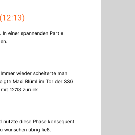
(12:13)
 In einer spannenden Partie
en.
t. Immer wieder scheiterte man
eigte Maxi Blüml im Tor der SSG
mit 12:13 zurück.
d nutzte diese Phase konsequent
u wünschen übrig ließ.