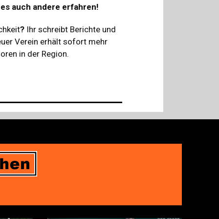
s es auch andere erfahren!
chkeit
?
Ihr schreibt Berichte und
uer Verein erhält sofort mehr
oren in der Region.