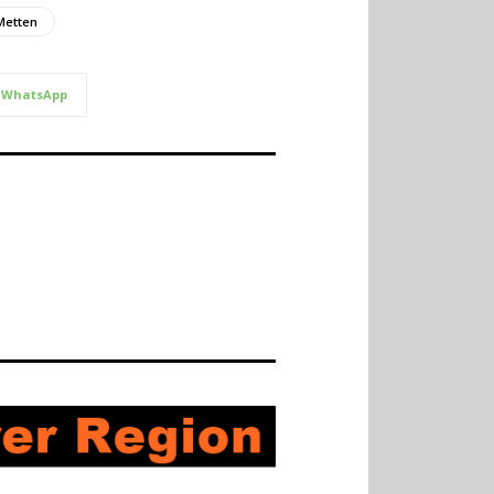
Metten
WhatsApp