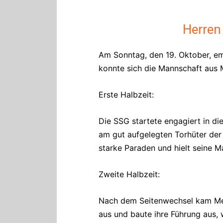
Herren
Am Sonntag, den 19. Oktober, em
konnte sich die Mannschaft aus
Erste Halbzeit:
Die SSG startete engagiert in di
am gut aufgelegten Torhüter der
starke Paraden und hielt seine M
Zweite Halbzeit:
Nach dem Seitenwechsel kam Met
aus und baute ihre Führung aus,