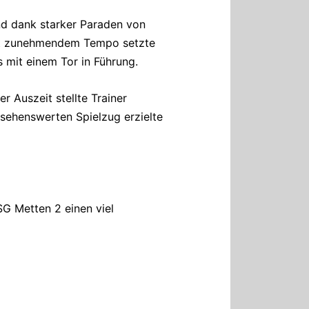
nd dank starker Paraden von
 Mit zunehmendem Tempo setzte
 mit einem Tor in Führung.
 Auszeit stellte Trainer
sehenswerten Spielzug erzielte
SG Metten 2 einen viel