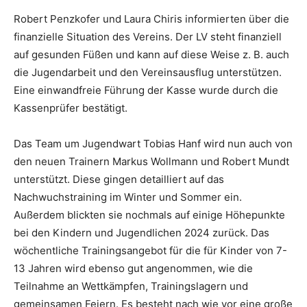
Robert Penzkofer und Laura Chiris informierten über die
finanzielle Situation des Vereins. Der LV steht finanziell
auf gesunden Füßen und kann auf diese Weise z. B. auch
die Jugendarbeit und den Vereinsausflug unterstützen.
Eine einwandfreie Führung der Kasse wurde durch die
Kassenprüfer bestätigt.
Das Team um Jugendwart Tobias Hanf wird nun auch von
den neuen Trainern Markus Wollmann und Robert Mundt
unterstützt. Diese gingen detailliert auf das
Nachwuchstraining im Winter und Sommer ein.
Außerdem blickten sie nochmals auf einige Höhepunkte
bei den Kindern und Jugendlichen 2024 zurück. Das
wöchentliche Trainingsangebot für die für Kinder von 7-
13 Jahren wird ebenso gut angenommen, wie die
Teilnahme an Wettkämpfen, Trainingslagern und
gemeinsamen Feiern. Es besteht nach wie vor eine große