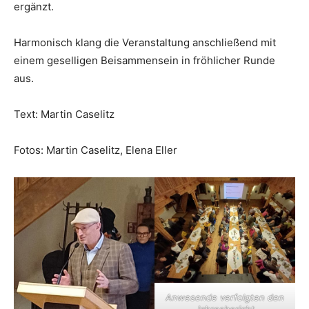
ergänzt.
Harmonisch klang die Veranstaltung anschließend mit
einem geselligen Beisammensein in fröhlicher Runde
aus.
Text: Martin Caselitz
Fotos: Martin Caselitz, Elena Eller
Anwesende verfolgten den
Jahresbericht