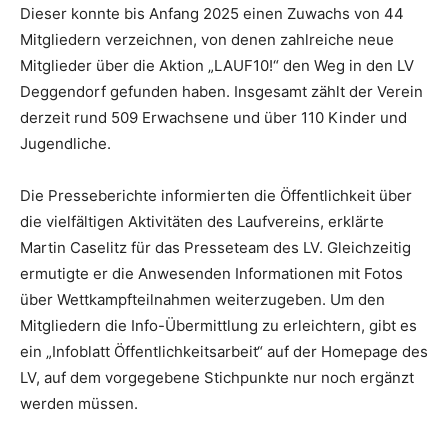
Dieser konnte bis Anfang 2025 einen Zuwachs von 44
Mitgliedern verzeichnen, von denen zahlreiche neue
Mitglieder über die Aktion „LAUF10!“ den Weg in den LV
Deggendorf gefunden haben. Insgesamt zählt der Verein
derzeit rund 509 Erwachsene und über 110 Kinder und
Jugendliche.
Die Presseberichte informierten die Öffentlichkeit über
die vielfältigen Aktivitäten des Laufvereins, erklärte
Martin Caselitz für das Presseteam des LV. Gleichzeitig
ermutigte er die Anwesenden Informationen mit Fotos
über Wettkampfteilnahmen weiterzugeben. Um den
Mitgliedern die Info-Übermittlung zu erleichtern, gibt es
ein „Infoblatt Öffentlichkeitsarbeit“ auf der Homepage des
LV, auf dem vorgegebene Stichpunkte nur noch ergänzt
werden müssen.