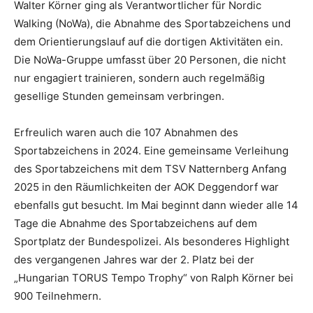
Walter Körner ging als Verantwortlicher für Nordic
Walking (NoWa), die Abnahme des Sportabzeichens und
dem Orientierungslauf auf die dortigen Aktivitäten ein.
Die NoWa-Gruppe umfasst über 20 Personen, die nicht
nur engagiert trainieren, sondern auch regelmäßig
gesellige Stunden gemeinsam verbringen.
Erfreulich waren auch die 107 Abnahmen des
Sportabzeichens in 2024. Eine gemeinsame Verleihung
des Sportabzeichens mit dem TSV Natternberg Anfang
2025 in den Räumlichkeiten der AOK Deggendorf war
ebenfalls gut besucht. Im Mai beginnt dann wieder alle 14
Tage die Abnahme des Sportabzeichens auf dem
Sportplatz der Bundespolizei. Als besonderes Highlight
des vergangenen Jahres war der 2. Platz bei der
„Hungarian TORUS Tempo Trophy“ von Ralph Körner bei
900 Teilnehmern.