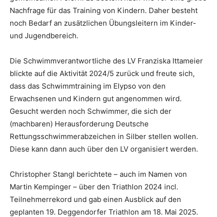
Nachfrage für das Training von Kindern. Daher besteht
noch Bedarf an zusätzlichen Übungsleitern im Kinder-
und Jugendbereich.
Die Schwimmverantwortliche des LV Franziska Ittameier
blickte auf die Aktivität 2024/5 zurück und freute sich,
dass das Schwimmtraining im Elypso von den
Erwachsenen und Kindern gut angenommen wird.
Gesucht werden noch Schwimmer, die sich der
(machbaren) Herausforderung Deutsche
Rettungsschwimmerabzeichen in Silber stellen wollen.
Diese kann dann auch über den LV organisiert werden.
Christopher Stangl berichtete – auch im Namen von
Martin Kempinger – über den Triathlon 2024 incl.
Teilnehmerrekord und gab einen Ausblick auf den
geplanten 19. Deggendorfer Triathlon am 18. Mai 2025.