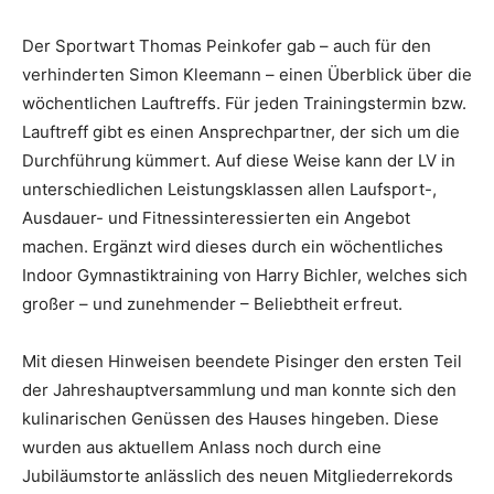
Der Sportwart Thomas Peinkofer gab – auch für den
verhinderten Simon Kleemann – einen Überblick über die
wöchentlichen Lauftreffs. Für jeden Trainingstermin bzw.
Lauftreff gibt es einen Ansprechpartner, der sich um die
Durchführung kümmert. Auf diese Weise kann der LV in
unterschiedlichen Leistungsklassen allen Laufsport-,
Ausdauer- und Fitnessinteressierten ein Angebot
machen. Ergänzt wird dieses durch ein wöchentliches
Indoor Gymnastiktraining von Harry Bichler, welches sich
großer – und zunehmender – Beliebtheit erfreut.
Mit diesen Hinweisen beendete Pisinger den ersten Teil
der Jahreshauptversammlung und man konnte sich den
kulinarischen Genüssen des Hauses hingeben. Diese
wurden aus aktuellem Anlass noch durch eine
Jubiläumstorte anlässlich des neuen Mitgliederrekords