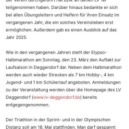
teilgenommen haben. Darüber hinaus bedankte er sich
bei allen Übungsleitern und Helfern für ihren Einsatz im
vergangenen Jahr, die ein solches Vereinsleben erst
ermöglichen. Außerdem gab es einen Ausblick auf das
Jahr 2025.
Wie in den vergangenen Jahren stellt der Elypso-
Halbmarathon am Sonntag, den 23. März den Auftakt zur
Laufsaison in Deggendorf dar. Neben dem Halbmarathon
werden auch wieder Strecken als 7 km Hobby-, 4 km
Jugend- und 1 km Schülerlauf angeboten. Anmeldungen
zu der Veranstaltung werden über die Homepage des LV
Deggendorf (
www.lv-deggendorf.de
) bereits
entgegengenommen.
Der Triathlon in der Sprint- und in der Olympischen
Distanz soll am 18. Mai stattfinden. Man darf gespannt