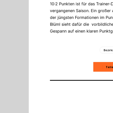
10:2 Punkten ist für das Traine
vergangenen Saison. Ein großer 
der jüngsten Formationen im Pun
Blüml sieht dafür die vorbildlic
Gespann auf einen klaren Punktg
Bezirk
Teil