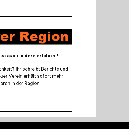
s es auch andere erfahren!
chkeit
?
Ihr schreibt Berichte und
uer Verein erhält sofort mehr
oren in der Region.