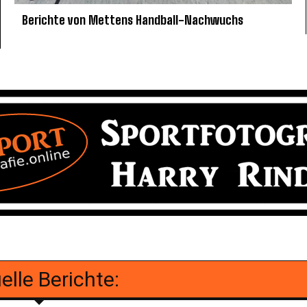
Berichte von Mettens Handball-Nachwuchs
elle Berichte: