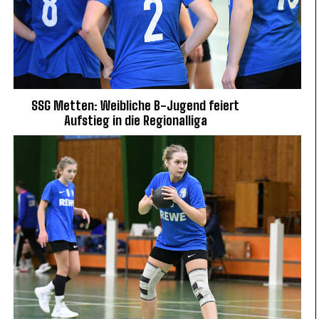
SSG Metten: Weibliche B-Jugend feiert
Aufstieg in die Regionalliga