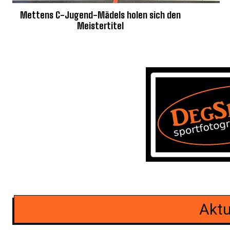
Mettens C-Jugend-Mädels holen sich den
Meistertitel
Aktu