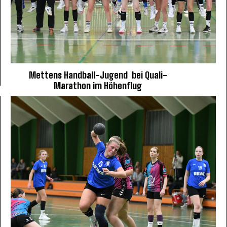
Mettens Handball-Jugend bei Quali-
Marathon im Höhenflug