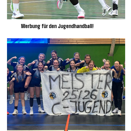
Werbung für den Jugendhandball!