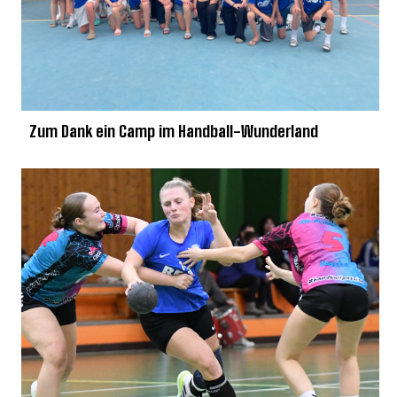
Zum Dank ein Camp im Handball-Wunderland