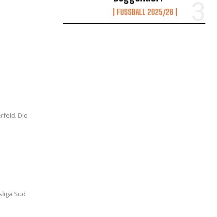
FUSSBALL 2025/26
rfeld. Die
sliga Süd