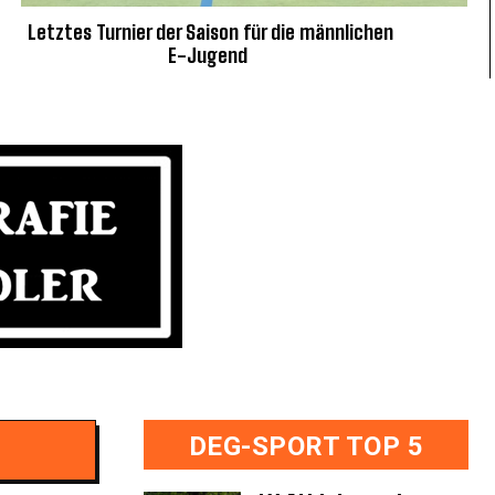
Letztes Turnier der Saison für die männlichen
E-Jugend
DEG-SPORT TOP 5