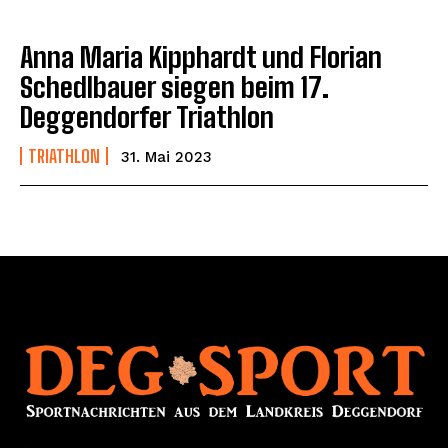
Anna Maria Kipphardt und Florian
Schedlbauer siegen beim 17.
Deggendorfer Triathlon
TRIATHLON
31. Mai 2023