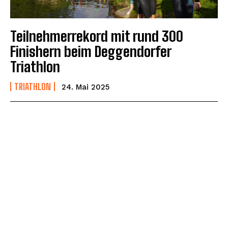
Teilnehmerrekord mit rund 300
Finishern beim Deggendorfer
Triathlon
TRIATHLON
24. Mai 2025