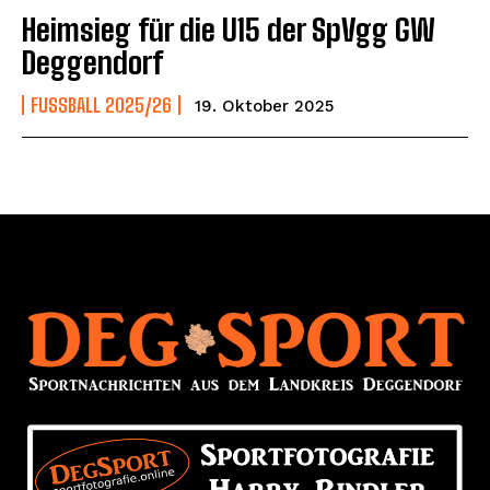
Heimsieg für die U15 der SpVgg GW
Deggendorf
FUSSBALL 2025/26
19. Oktober 2025