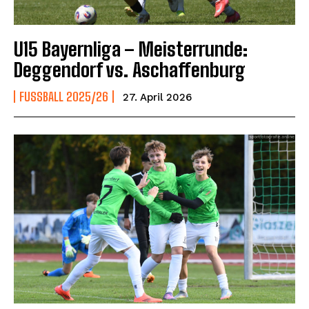
U15 Bayernliga – Meisterrunde:
Deggendorf vs. Aschaffenburg
FUSSBALL 2025/26
27. April 2026